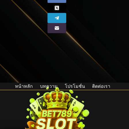
หน้าหลัก
บทความ
โปรโมชั่น
ติดต่อเรา