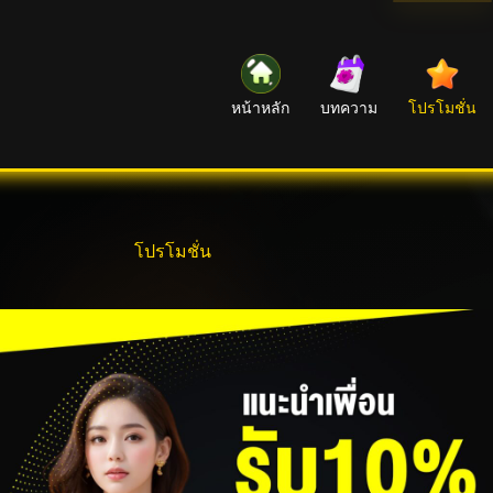
หน้าหลัก
บทความ
โปรโมชั่น
โปรโมชั่น